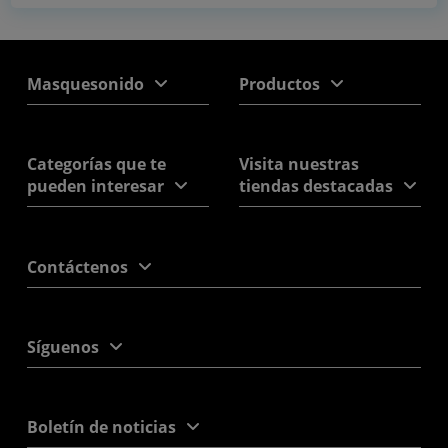
Masquesonido
Productos
Categorías que te
Visita nuestras
pueden interesar
tiendas destacadas
Contáctenos
Síguenos
Boletín de noticias