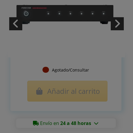
Agotado/Consultar
Añadir al carrito
Envío en
24 a 48 horas