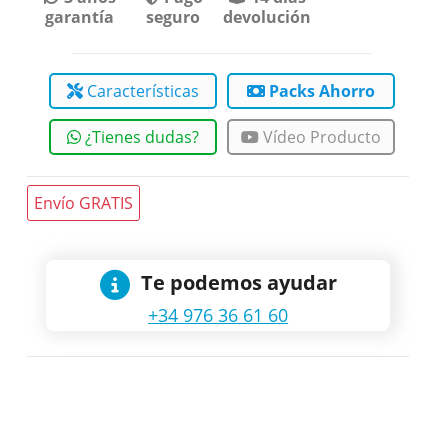
garantía
seguro
devolución
Características
Packs Ahorro
¿Tienes dudas?
Vídeo Producto
Envío GRATIS
Te podemos ayudar
+34 976 36 61 60