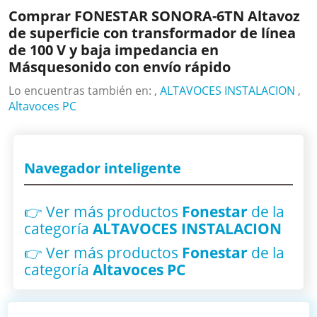
Comprar FONESTAR SONORA-6TN Altavoz
de superficie con transformador de línea
de 100 V y baja impedancia en
Másquesonido con envío rápido
Lo encuentras también en: ,
ALTAVOCES INSTALACION
,
Altavoces PC
Navegador inteligente
👉 Ver más productos
Fonestar
de la
categoría
ALTAVOCES INSTALACION
👉 Ver más productos
Fonestar
de la
categoría
Altavoces PC