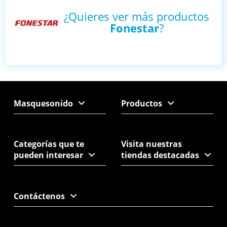
¿Quieres ver más productos
Fonestar
?
Masquesonido
Productos
Categorías que te
Visita nuestras
pueden interesar
tiendas destacadas
Contáctenos