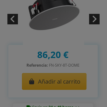
86,20 €
Referencia:
FN-SKY-8T-DOME
Añadir al carrito