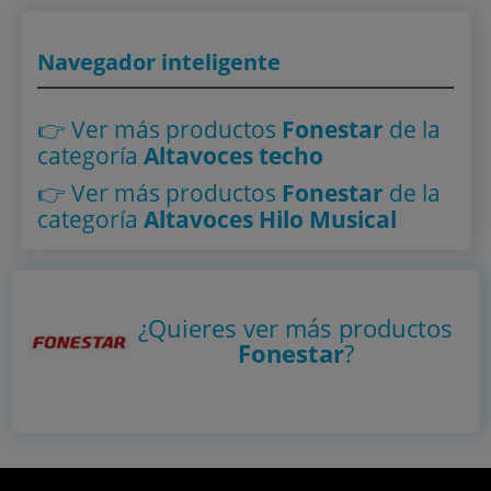
Navegador inteligente
👉 Ver más productos
Fonestar
de la
categoría
Altavoces techo
👉 Ver más productos
Fonestar
de la
categoría
Altavoces Hilo Musical
¿Quieres ver más productos
Fonestar
?