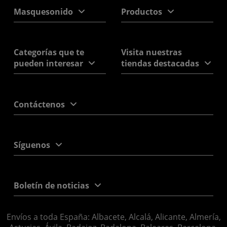
Masquesonido
Productos
Categorías que te
Visita nuestras
pueden interesar
tiendas destacadas
Contáctenos
Síguenos
Boletín de noticias
Envíos a toda España: Albacete, Alcalá, Alicante, Almería,