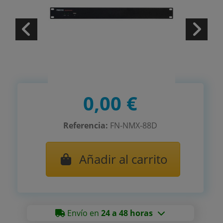
0,00 €
Referencia:
FN-NMX-88D
Añadir al carrito
Envío en
24 a 48 horas