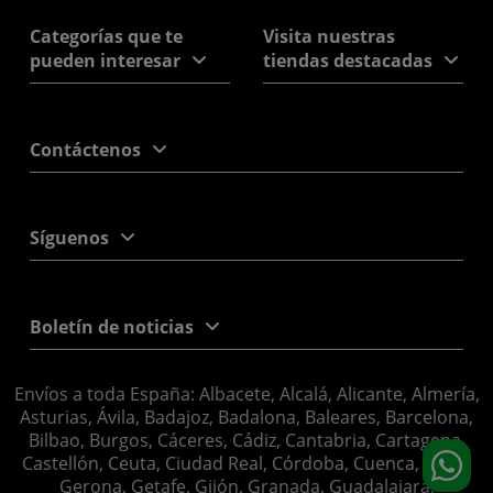
Categorías que te
Visita nuestras
pueden interesar
tiendas destacadas
Contáctenos
Síguenos
Boletín de noticias
Envíos a toda España: Albacete, Alcalá, Alicante, Almería,
Asturias, Ávila, Badajoz, Badalona, Baleares, Barcelona,
Bilbao, Burgos, Cáceres, Cádiz, Cantabria, Cartagena,
Castellón, Ceuta, Ciudad Real, Córdoba, Cuenca, Elche,
Gerona, Getafe, Gijón, Granada, Guadalajara,