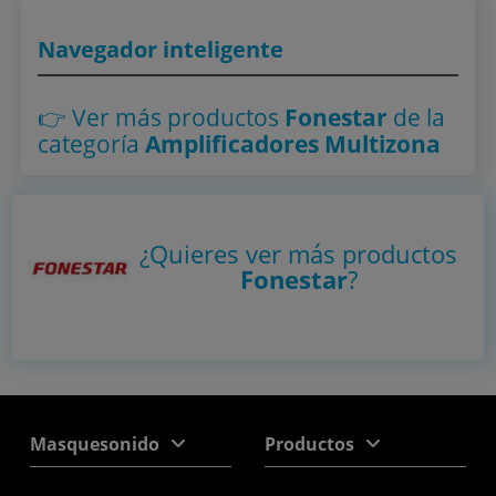
Navegador inteligente
👉 Ver más productos
Fonestar
de la
categoría
Amplificadores Multizona
¿Quieres ver más productos
Fonestar
?
Masquesonido
Productos