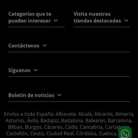
Categorías que te
Visita nuestras
pueden interesar
tiendas destacadas
Contáctenos
Síguenos
Boletín de noticias
Envíos a toda España: Albacete, Alcalá, Alicante, Almería,
Asturias, Ávila, Badajoz, Badalona, Baleares, Barcelona,
Bilbao, Burgos, Cáceres, Cádiz, Cantabria, Cartagena,
Castellón, Ceuta, Ciudad Real, Córdoba, Cuenca, Elche,