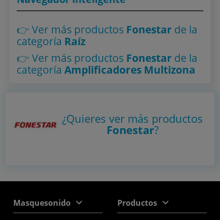
👉 Ver más productos
Fonestar
de la
categoría
Raíz
👉 Ver más productos
Fonestar
de la
categoría
Amplificadores Multizona
¿Quieres ver más productos
Fonestar
?
Masquesonido
Productos