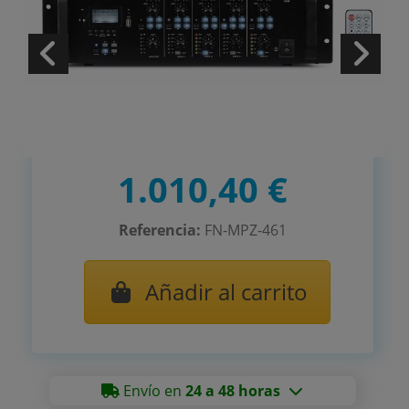
1.010,40 €
Referencia:
FN-MPZ-461
Añadir al carrito
Envío en
24 a 48 horas