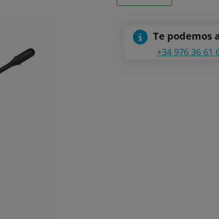
Te podemos 
+34 976 36 61 