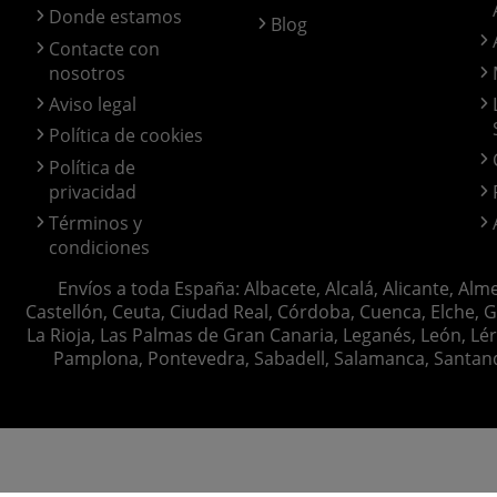
Donde estamos
Blog
Contacte con
nosotros
Aviso legal
Política de cookies
Política de
privacidad
Términos y
condiciones
Envíos a toda España: Albacete, Alcalá, Alicante, Alm
Castellón, Ceuta, Ciudad Real, Córdoba, Cuenca, Elche, G
La Rioja, Las Palmas de Gran Canaria, Leganés, León, Lér
Pamplona, Pontevedra, Sabadell, Salamanca, Santander, 