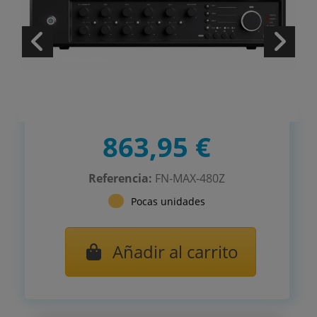
863,95 €
Referencia:
FN-MAX-480Z
Pocas unidades
Añadir al carrito