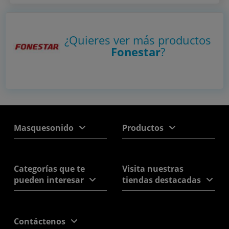
¿Quieres ver más productos
Fonestar
?
Masquesonido
Productos
Categorías que te
Visita nuestras
pueden interesar
tiendas destacadas
Contáctenos