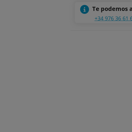
Te podemos 
+34 976 36 61 