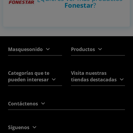
Fonestar
?
Masquesonido
Productos
Categorías que te
Visita nuestras
pueden interesar
tiendas destacadas
Contáctenos
Síguenos