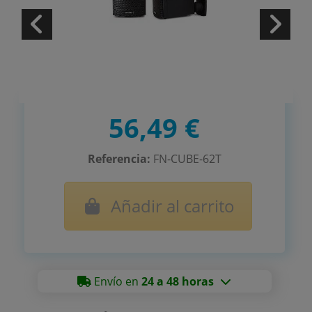
56,49 €
Referencia:
FN-CUBE-62T
Añadir al carrito
Envío en
24 a 48 horas