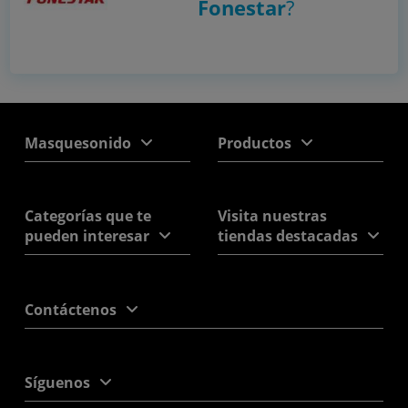
Fonestar
?
Masquesonido
Productos
Categorías que te
Visita nuestras
pueden interesar
tiendas destacadas
Contáctenos
Síguenos