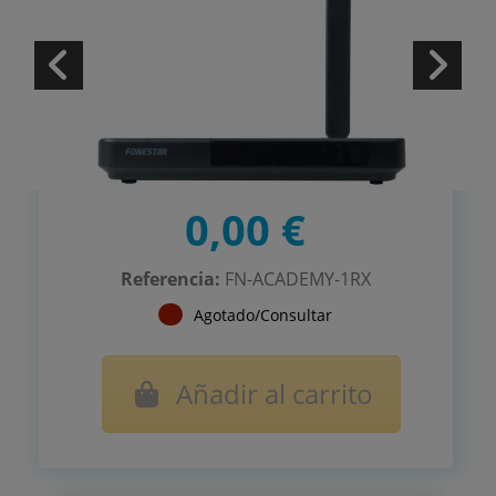
0,00 €
Referencia:
FN-ACADEMY-1RX
Agotado/Consultar
Añadir al carrito