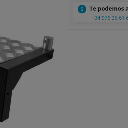
Te podemos 
+34 976 36 61 