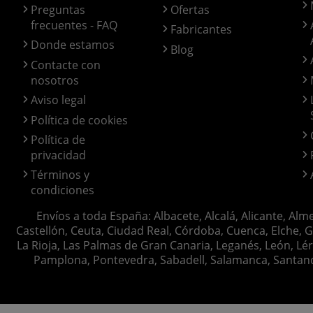
Preguntas
Ofertas
frecuentes - FAQ
Fabricantes
Donde estamos
Blog
Contacte con
nosotros
Aviso legal
Política de cookies
Política de
privacidad
Términos y
condiciones
Envíos a toda España: Albacete, Alcalá, Alicante, Alm
Castellón, Ceuta, Ciudad Real, Córdoba, Cuenca, Elche, G
La Rioja, Las Palmas de Gran Canaria, Leganés, León, Lér
Pamplona, Pontevedra, Sabadell, Salamanca, Santander, 