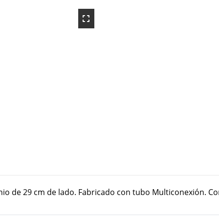
o de 29 cm de lado. Fabricado con tubo Multiconexión. Con