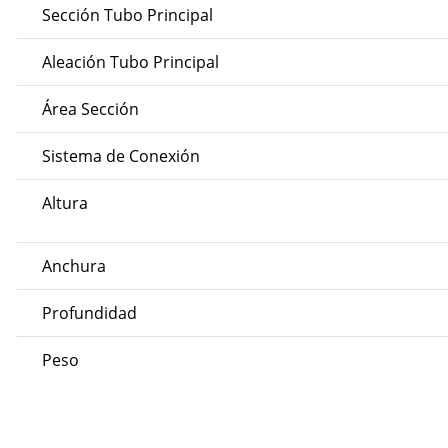
Sección Tubo Principal
Aleación Tubo Principal
Área Sección
Sistema de Conexión
Altura
Anchura
Profundidad
Peso