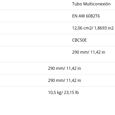
Tubo Multiconexión
EN AW 6082T6
12,06 cm2/ 1,8693 in2
CBC50E
290 mm/ 11,42 in
290 mm/ 11,42 in
290 mm/ 11,42 in
10,5 kg/ 23,15 lb