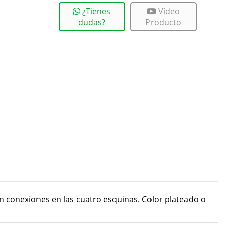
¿Tienes
Vídeo
dudas?
Producto
 conexiones en las cuatro esquinas. Color plateado o