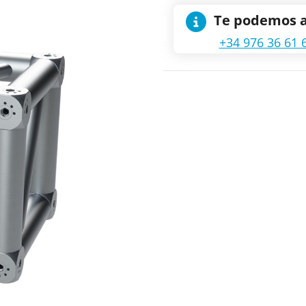
Te podemos 
+34 976 36 61 