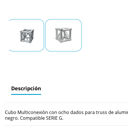
Descripción
Cubo Multiconexión con ocho dados para truss de alumini
negro. Compatible SERIE G.