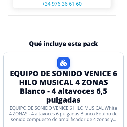
+34 976 36 61 60
Qué incluye este pack
EQUIPO DE SONIDO VENICE 6
HILO MUSICAL 4 ZONAS
Blanco - 4 altavoces 6,5
pulgadas
EQUIPO DE SONIDO VENICE 6 HILO MUSICAL White
4 ZONAS - 4 altavoces 6 pulgadas Blanco Equipo de
sonido compuesto de amplificador de 4 zonas y...