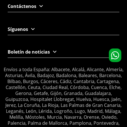
Contáctenos
Síguenos
Boletín de noticias
Envíos a toda España: Albacete, Alcalá, Alicante, Almería,
Asturias, Ávila, Badajoz, Badalona, Baleares, Barcelona,
Bilbao, Burgos, Cáceres, Cádiz, Cantabria, Cartagena,
Castellón, Ceuta, Ciudad Real, Córdoba, Cuenca, Elche,
Gerona, Getafe, Gijón, Granada, Guadalajara,
Guipuzcoa, Hospitalet Llobregat, Huelva, Huesca, Jaén,
Jerez, La Coruña, La Rioja, Las Palmas de Gran Canaria,
Leganés, León, Lérida, Logroño, Lugo, Madrid, Málaga,
Melilla, Móstoles, Murcia, Navarra, Orense, Oviedo,
Palencia, Palma de Mallorca, Pamplona, Pontevedra,