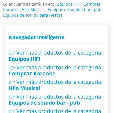
Lo encuentras también en: ,
Equipos HiFi
,
Comprar
Karaoke
,
Hilo Musical
,
Equipos de sonido bar - pub
,
Equipos de sonido para Fiestas
Navegador inteligente
👉 Ver más productos
de la categoría
Equipos HiFi
👉 Ver más productos
de la categoría
Comprar Karaoke
👉 Ver más productos
de la categoría
Hilo Musical
👉 Ver más productos
de la categoría
Equipos de sonido bar - pub
👉 Ver más productos
de la categoría