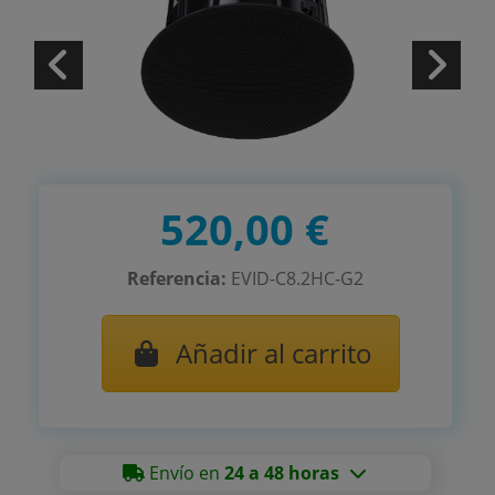
520,00 €
Referencia:
EVID-C8.2HC-G2
Añadir al carrito
Envío en
24 a 48 horas