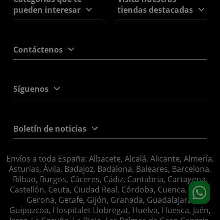
pueden interesar
tiendas destacadas
Contáctenos
Síguenos
Boletín de noticias
Envíos a toda España: Albacete, Alcalá, Alicante, Almería,
Asturias, Ávila, Badajoz, Badalona, Baleares, Barcelona,
Bilbao, Burgos, Cáceres, Cádiz, Cantabria, Cartagena,
Castellón, Ceuta, Ciudad Real, Córdoba, Cuenca, Elche,
Gerona, Getafe, Gijón, Granada, Guadalajara,
Guipuzcoa, Hospitalet Llobregat, Huelva, Huesca, Jaén,