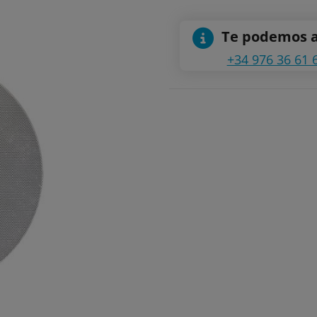
Te podemos 
+34 976 36 61 