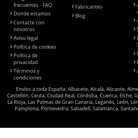
frecuentes - FAQ
Fabricantes
Donde estamos
Blog
Contacte con
nosotros
Aviso legal
Política de cookies
Política de
privacidad
Términos y
condiciones
Envíos a toda España: Albacete, Alcalá, Alicante, Alm
Castellón, Ceuta, Ciudad Real, Córdoba, Cuenca, Elche, G
La Rioja, Las Palmas de Gran Canaria, Leganés, León, Lér
Pamplona, Pontevedra, Sabadell, Salamanca, Santander, 