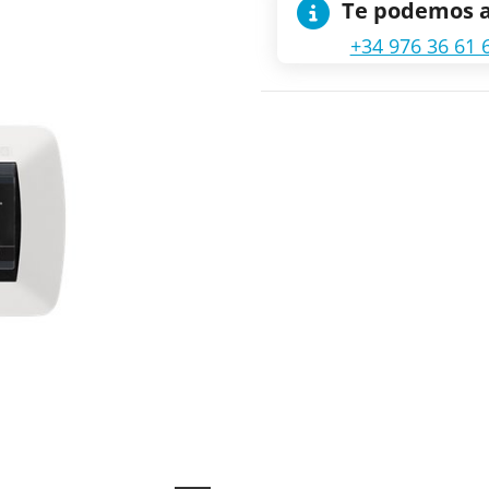
Te podemos 
+34 976 36 61 