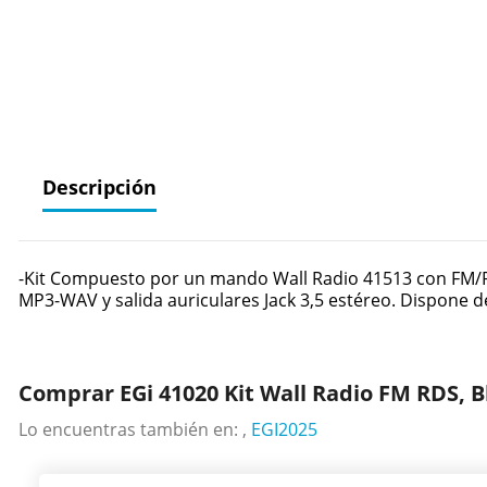
Descripción
-Kit Compuesto por un mando Wall Radio 41513 con FM/RD
MP3-WAV y salida auriculares Jack 3,5 estéreo. Dispone 
Comprar EGi 41020 Kit Wall Radio FM RDS, 
Lo encuentras también en: ,
EGI2025