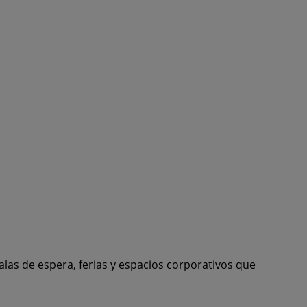
las de espera, ferias y espacios corporativos que