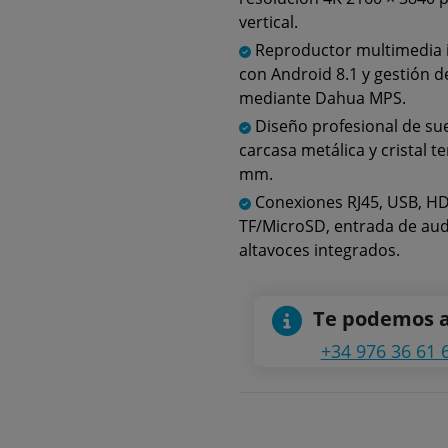
vertical.
Reproductor multimedia 
con Android 8.1 y gestión 
mediante Dahua MPS.
Diseño profesional de su
carcasa metálica y cristal 
mm.
Conexiones RJ45, USB, HD
TF/MicroSD, entrada de aud
altavoces integrados.
Te podemos 
+34 976 36 61 