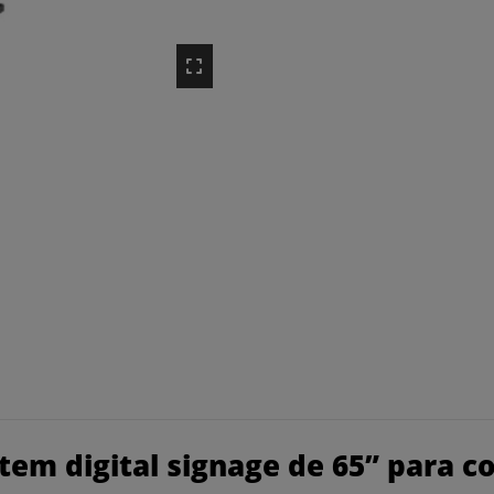
em digital signage de 65” para co