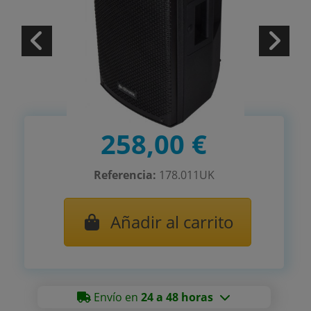
258,00 €
Referencia:
178.011UK
Añadir al carrito
Envío en
24 a 48 horas