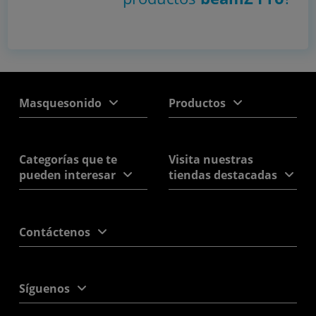
Masquesonido
Productos
Categorías que te
Visita nuestras
pueden interesar
tiendas destacadas
Contáctenos
Síguenos