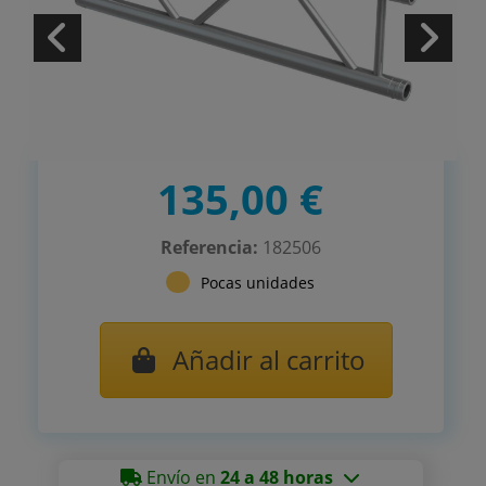
135,00 €
Referencia:
182506
Pocas unidades
Añadir al carrito
Envío en
24 a 48 horas