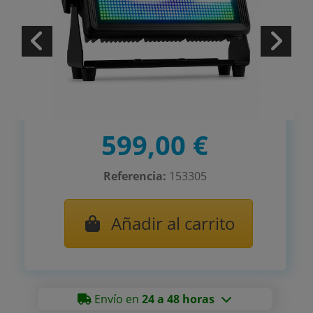
599,00 €
Referencia:
153305
Añadir al carrito
Envío en
24 a 48 horas