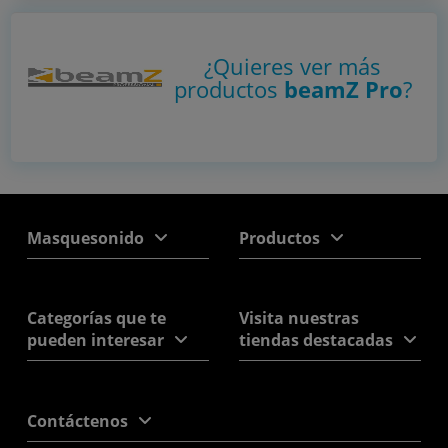
¿Quieres ver más
productos
beamZ Pro
?
Masquesonido
Productos
Categorías que te
Visita nuestras
pueden interesar
tiendas destacadas
Contáctenos