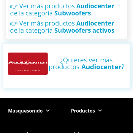
👉 Ver más productos
Audiocenter
de la categoría
Subwoofers
👉 Ver más productos
Audiocenter
de la categoría
Subwoofers activos
¿Quieres ver más
productos
Audiocenter
?
Masquesonido
Productos