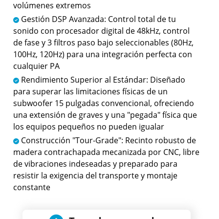
volúmenes extremos
Gestión DSP Avanzada: Control total de tu
sonido con procesador digital de 48kHz, control
de fase y 3 filtros paso bajo seleccionables (80Hz,
100Hz, 120Hz) para una integración perfecta con
cualquier PA
Rendimiento Superior al Estándar: Diseñado
para superar las limitaciones físicas de un
subwoofer 15 pulgadas convencional, ofreciendo
una extensión de graves y una "pegada" física que
los equipos pequeños no pueden igualar
Construcción "Tour-Grade": Recinto robusto de
madera contrachapada mecanizada por CNC, libre
de vibraciones indeseadas y preparado para
resistir la exigencia del transporte y montaje
constante