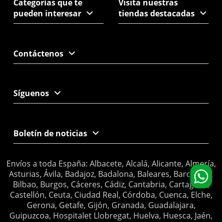
Categorías que te
Visita nuestras
pueden interesar
tiendas destacadas
Contáctenos
Síguenos
Boletín de noticias
Envíos a toda España: Albacete, Alcalá, Alicante, Almería,
Asturias, Ávila, Badajoz, Badalona, Baleares, Barcelona,
Bilbao, Burgos, Cáceres, Cádiz, Cantabria, Cartagena,
Castellón, Ceuta, Ciudad Real, Córdoba, Cuenca, Elche,
Gerona, Getafe, Gijón, Granada, Guadalajara,
Guipuzcoa, Hospitalet Llobregat, Huelva, Huesca, Jaén,