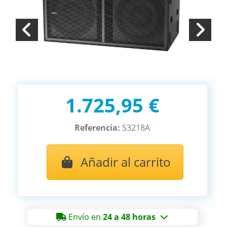
1.725,95 €
Referencia:
S3218A
Añadir al carrito
Envío en
24 a 48 horas