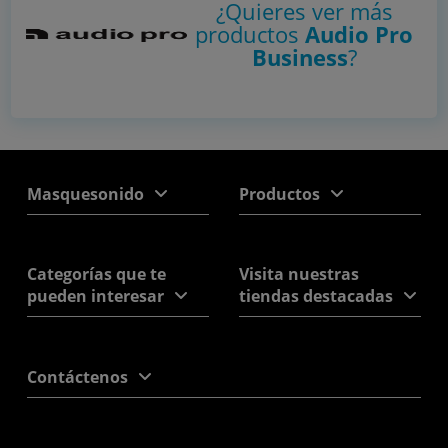
¿Quieres ver más
productos
Audio Pro
Business
?
Masquesonido
Productos
Categorías que te
Visita nuestras
pueden interesar
tiendas destacadas
Contáctenos