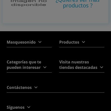
productos
?
Masquesonido
Productos
Categorías que te
Visita nuestras
pueden interesar
tiendas destacadas
Contáctenos
Síguenos