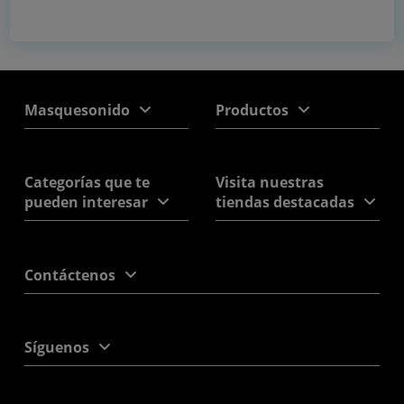
Masquesonido
Productos
Categorías que te
Visita nuestras
pueden interesar
tiendas destacadas
Contáctenos
Síguenos