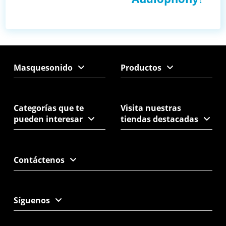
Masquesonido
Productos
Categorías que te
Visita nuestras
pueden interesar
tiendas destacadas
Contáctenos
Síguenos