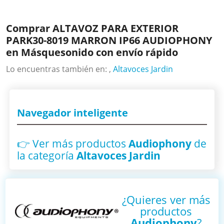
Comprar ALTAVOZ PARA EXTERIOR
PARK30-8019 MARRON IP66 AUDIOPHONY
en Másquesonido con envío rápido
Lo encuentras también en: ,
Altavoces Jardin
Navegador inteligente
👉 Ver más productos
Audiophony
de
la categoría
Altavoces Jardin
¿Quieres ver más
productos
Audiophony
?