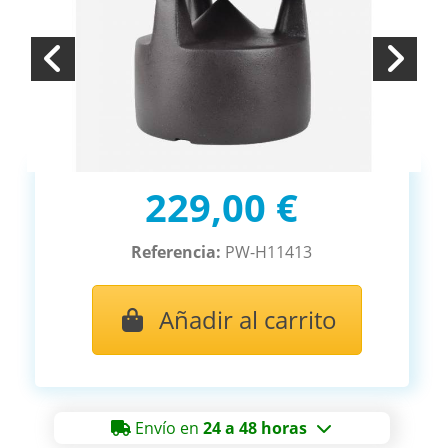
229,00 €
Referencia:
PW-H11413
Añadir al carrito
Envío en
24 a 48 horas