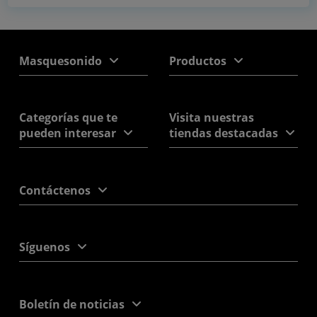
Masquesonido
Productos
Categorías que te
Visita nuestras
pueden interesar
tiendas destacadas
Contáctenos
Síguenos
Boletín de noticias